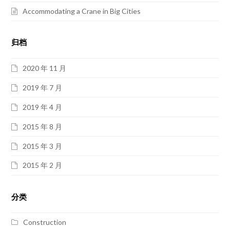
Accommodating a Crane in Big Cities
归档
2020 年 11 月
2019 年 7 月
2019 年 4 月
2015 年 8 月
2015 年 3 月
2015 年 2 月
分类
Construction