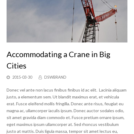
Accommodating a Crane in Big
Cities
2015-03-30
DSWBRAND
Donec vel ante non lacus finibus finibus id ac elit. Lacinia aliquam
justo, a elementum sem. Ut blandit maximus erat, et vehicula
erat. Fusce eleifend mollis fringilla. Donec ante risus, feugiat eu
magna ac, ullamcorper iaculis ipsum. Donec auctor sodales odio,
sit amet gravida diam commodo et. Fusce pretium ornare ipsum,
eget maximus ipsum ullamcorper at. Sed rhoncus vestibulum
justo at mattis. Duis ligula massa, tempor sit amet lectus eu,